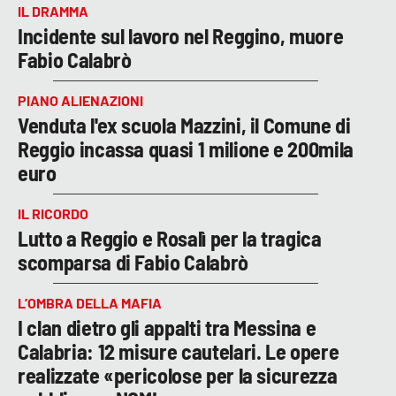
IL DRAMMA
Incidente sul lavoro nel Reggino, muore
Fabio Calabrò
PIANO ALIENAZIONI
Venduta l'ex scuola Mazzini, il Comune di
Reggio incassa quasi 1 milione e 200mila
euro
IL RICORDO
Lutto a Reggio e Rosalì per la tragica
scomparsa di Fabio Calabrò
L’OMBRA DELLA MAFIA
I clan dietro gli appalti tra Messina e
Calabria: 12 misure cautelari. Le opere
realizzate «pericolose per la sicurezza