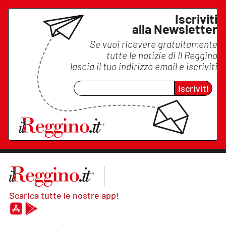
Iscriviti
alla Newsletter
Se vuoi ricevere gratuitamente
tutte le notizie di
Il Reggino
lascia il tuo indirizzo email e iscriviti
Iscriviti
Scarica tutte le nostre app!