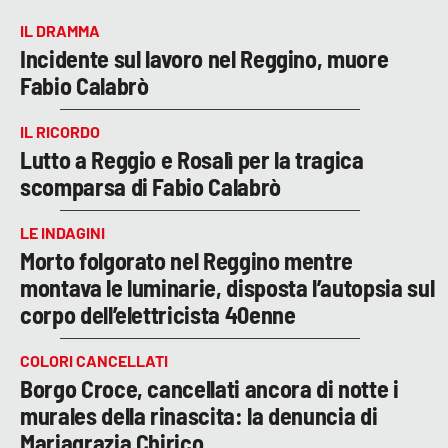
IL DRAMMA
Incidente sul lavoro nel Reggino, muore
Fabio Calabrò
IL RICORDO
Lutto a Reggio e Rosalì per la tragica
scomparsa di Fabio Calabrò
LE INDAGINI
Morto folgorato nel Reggino mentre
montava le luminarie, disposta l’autopsia sul
corpo dell’elettricista 40enne
COLORI CANCELLATI
Borgo Croce, cancellati ancora di notte i
murales della rinascita: la denuncia di
Mariagrazia Chirico