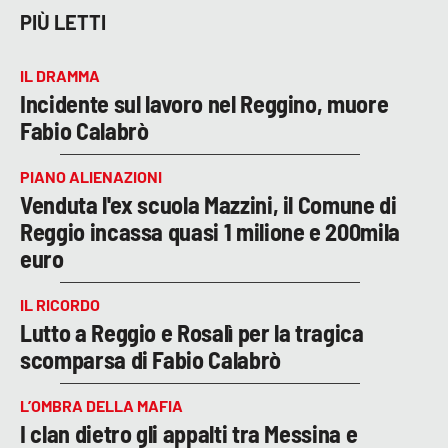
PIÙ LETTI
IL DRAMMA
Incidente sul lavoro nel Reggino, muore
Fabio Calabrò
PIANO ALIENAZIONI
Venduta l'ex scuola Mazzini, il Comune di
Reggio incassa quasi 1 milione e 200mila
euro
IL RICORDO
Lutto a Reggio e Rosalì per la tragica
scomparsa di Fabio Calabrò
L’OMBRA DELLA MAFIA
I clan dietro gli appalti tra Messina e