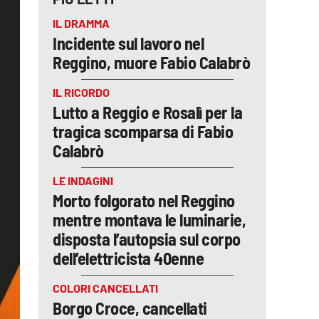
IL DRAMMA
Incidente sul lavoro nel
Reggino, muore Fabio Calabrò
IL RICORDO
Lutto a Reggio e Rosalì per la
tragica scomparsa di Fabio
Calabrò
LE INDAGINI
Morto folgorato nel Reggino
mentre montava le luminarie,
disposta l’autopsia sul corpo
dell’elettricista 40enne
COLORI CANCELLATI
Borgo Croce, cancellati