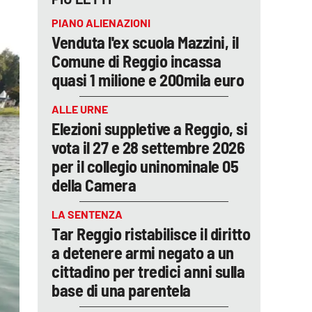
PIANO ALIENAZIONI
Venduta l'ex scuola Mazzini, il
Comune di Reggio incassa
quasi 1 milione e 200mila euro
ALLE URNE
Elezioni suppletive a Reggio, si
vota il 27 e 28 settembre 2026
per il collegio uninominale 05
della Camera
LA SENTENZA
Tar Reggio ristabilisce il diritto
a detenere armi negato a un
cittadino per tredici anni sulla
base di una parentela