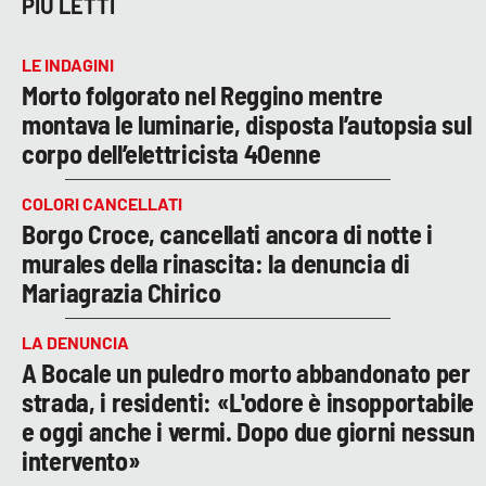
PIÙ LETTI
LE INDAGINI
Morto folgorato nel Reggino mentre
montava le luminarie, disposta l’autopsia sul
corpo dell’elettricista 40enne
COLORI CANCELLATI
Borgo Croce, cancellati ancora di notte i
murales della rinascita: la denuncia di
Mariagrazia Chirico
LA DENUNCIA
A Bocale un puledro morto abbandonato per
strada, i residenti: «L'odore è insopportabile
e oggi anche i vermi. Dopo due giorni nessun
intervento»