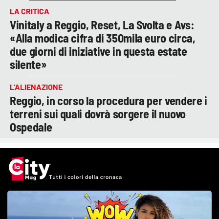
LA CRITICA
Vinitaly a Reggio, Reset, La Svolta e Avs:
«Alla modica cifra di 350mila euro circa,
due giorni di iniziative in questa estate
silente»
L’ALIENAZIONE
Reggio, in corso la procedura per vendere i
terreni sui quali dovrà sorgere il nuovo
Ospedale