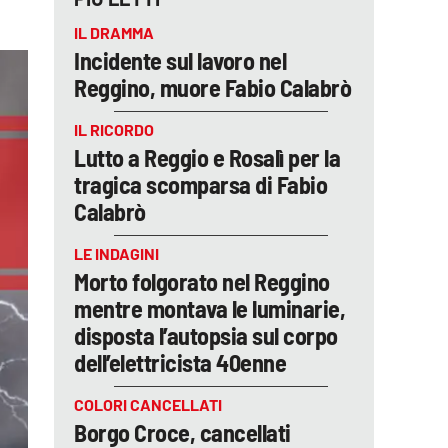
IL DRAMMA
Incidente sul lavoro nel
Reggino, muore Fabio Calabrò
IL RICORDO
Lutto a Reggio e Rosalì per la
tragica scomparsa di Fabio
Calabrò
LE INDAGINI
Morto folgorato nel Reggino
mentre montava le luminarie,
disposta l’autopsia sul corpo
dell’elettricista 40enne
COLORI CANCELLATI
Borgo Croce, cancellati