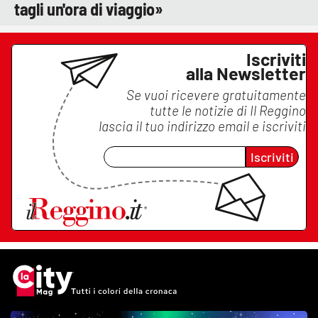
tagli un'ora di viaggio»
Iscriviti
alla Newsletter
Se vuoi ricevere gratuitamente
tutte le notizie di
Il Reggino
lascia il tuo indirizzo email e iscriviti
Iscriviti