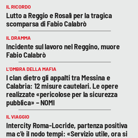
IL RICORDO
Lutto a Reggio e Rosalì per la tragica
scomparsa di Fabio Calabrò
IL DRAMMA
Incidente sul lavoro nel Reggino, muore
Fabio Calabrò
L’OMBRA DELLA MAFIA
I clan dietro gli appalti tra Messina e
Calabria: 12 misure cautelari. Le opere
realizzate «pericolose per la sicurezza
pubblica» – NOMI
IL VIAGGIO
Intercity Roma-Locride, partenza positiva
ma c'è il nodo tempi: «Servizio utile, ora si