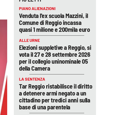
PIANO ALIENAZIONI
Venduta l'ex scuola Mazzini, il
Comune di Reggio incassa
quasi 1 milione e 200mila euro
ALLE URNE
Elezioni suppletive a Reggio, si
vota il 27 e 28 settembre 2026
per il collegio uninominale 05
della Camera
LA SENTENZA
Tar Reggio ristabilisce il diritto
a detenere armi negato a un
cittadino per tredici anni sulla
base di una parentela