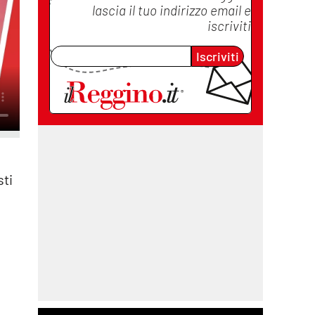
lascia il tuo indirizzo email e
iscriviti
Iscriviti
sti