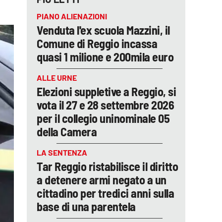
PIANO ALIENAZIONI
Venduta l'ex scuola Mazzini, il
Comune di Reggio incassa
quasi 1 milione e 200mila euro
ALLE URNE
Elezioni suppletive a Reggio, si
vota il 27 e 28 settembre 2026
per il collegio uninominale 05
della Camera
LA SENTENZA
Tar Reggio ristabilisce il diritto
a detenere armi negato a un
cittadino per tredici anni sulla
base di una parentela