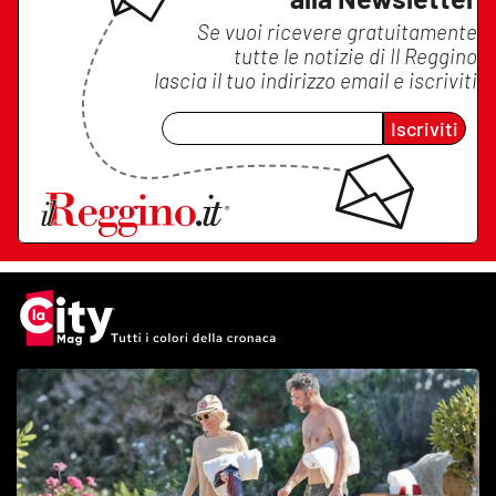
Se vuoi ricevere gratuitamente
tutte le notizie di
Il Reggino
lascia il tuo indirizzo email e iscriviti
Iscriviti