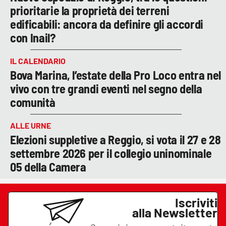
prioritarie la proprietà dei terreni
edificabili: ancora da definire gli accordi
con Inail?
IL CALENDARIO
Bova Marina, l’estate della Pro Loco entra nel
vivo con tre grandi eventi nel segno della
comunità
ALLE URNE
Elezioni suppletive a Reggio, si vota il 27 e 28
settembre 2026 per il collegio uninominale
05 della Camera
Iscriviti
alla Newsletter