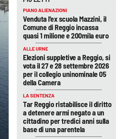
PIANO ALIENAZIONI
Venduta l'ex scuola Mazzini, il
Comune di Reggio incassa
quasi 1 milione e 200mila euro
ALLE URNE
Elezioni suppletive a Reggio, si
vota il 27 e 28 settembre 2026
per il collegio uninominale 05
della Camera
LA SENTENZA
Tar Reggio ristabilisce il diritto
a detenere armi negato a un
cittadino per tredici anni sulla
base di una parentela