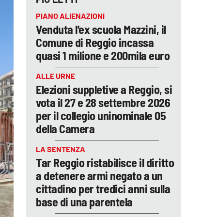
PIANO ALIENAZIONI
Venduta l'ex scuola Mazzini, il
Comune di Reggio incassa
quasi 1 milione e 200mila euro
ALLE URNE
Elezioni suppletive a Reggio, si
vota il 27 e 28 settembre 2026
per il collegio uninominale 05
della Camera
LA SENTENZA
Tar Reggio ristabilisce il diritto
a detenere armi negato a un
cittadino per tredici anni sulla
base di una parentela