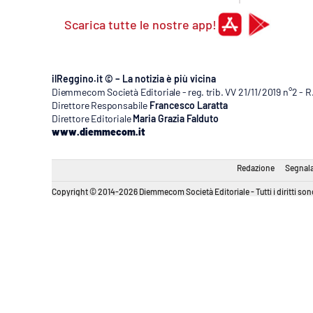
Scarica tutte le nostre app!
ilReggino.it © – La notizia è più vicina
Diemmecom Società Editoriale - reg. trib. VV 21/11/2019 n°2 - 
Direttore Responsabile
Francesco Laratta
Direttore Editoriale
Maria Grazia Falduto
www.diemmecom.it
Redazione
Segnala
Copyright © 2014-2026 Diemmecom Società Editoriale - Tutti i diritti sono