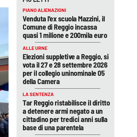
PIANO ALIENAZIONI
Venduta l'ex scuola Mazzini, il
Comune di Reggio incassa
quasi 1 milione e 200mila euro
ALLE URNE
Elezioni suppletive a Reggio, si
vota il 27 e 28 settembre 2026
per il collegio uninominale 05
della Camera
LA SENTENZA
Tar Reggio ristabilisce il diritto
a detenere armi negato a un
cittadino per tredici anni sulla
base di una parentela