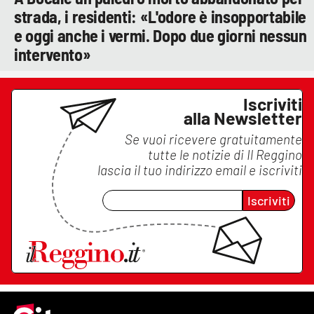
strada, i residenti: «L'odore è insopportabile
e oggi anche i vermi. Dopo due giorni nessun
intervento»
Iscriviti
alla Newsletter
Se vuoi ricevere gratuitamente
tutte le notizie di
Il Reggino
lascia il tuo indirizzo email e iscriviti
Iscriviti