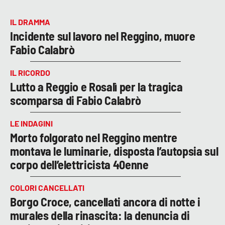
IL DRAMMA
Incidente sul lavoro nel Reggino, muore
Fabio Calabrò
IL RICORDO
Lutto a Reggio e Rosalì per la tragica
scomparsa di Fabio Calabrò
LE INDAGINI
Morto folgorato nel Reggino mentre
montava le luminarie, disposta l’autopsia sul
corpo dell’elettricista 40enne
COLORI CANCELLATI
Borgo Croce, cancellati ancora di notte i
murales della rinascita: la denuncia di