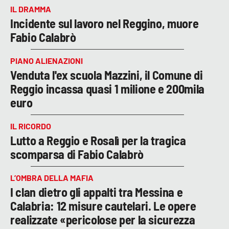
IL DRAMMA
Incidente sul lavoro nel Reggino, muore
Fabio Calabrò
PIANO ALIENAZIONI
Venduta l'ex scuola Mazzini, il Comune di
Reggio incassa quasi 1 milione e 200mila
euro
IL RICORDO
Lutto a Reggio e Rosalì per la tragica
scomparsa di Fabio Calabrò
L’OMBRA DELLA MAFIA
I clan dietro gli appalti tra Messina e
Calabria: 12 misure cautelari. Le opere
realizzate «pericolose per la sicurezza