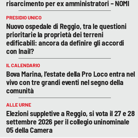
risarcimento per ex amministratori – NOMI
PRESIDIO UNICO
Nuovo ospedale di Reggio, tra le questioni
prioritarie la proprietà dei terreni
edificabili: ancora da definire gli accordi
con Inail?
IL CALENDARIO
Bova Marina, l’estate della Pro Loco entra nel
vivo con tre grandi eventi nel segno della
comunità
ALLE URNE
Elezioni suppletive a Reggio, si vota il 27 e 28
settembre 2026 per il collegio uninominale
05 della Camera