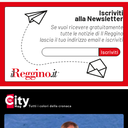
Iscriviti
alla Newsletter
Se vuoi ricevere gratuitamente
tutte le notizie di
Il Reggino
lascia il tuo indirizzo email e iscriviti
Iscriviti