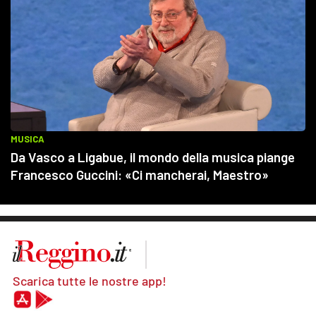
Scarica tutte le nostre app!