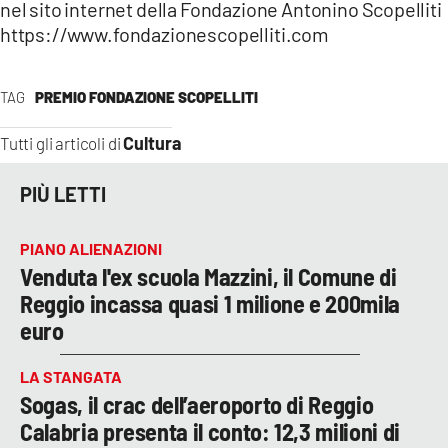
nel sito internet della Fondazione Antonino Scopelliti
https://www.fondazionescopelliti.com
TAG
PREMIO FONDAZIONE SCOPELLITI
Cultura
Tutti gli articoli di
PIÙ LETTI
PIANO ALIENAZIONI
Venduta l'ex scuola Mazzini, il Comune di
Reggio incassa quasi 1 milione e 200mila
euro
LA STANGATA
Sogas, il crac dell’aeroporto di Reggio
Calabria presenta il conto: 12,3 milioni di