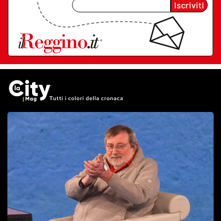
Iscriviti