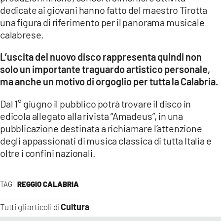
dedicate ai giovani hanno fatto del maestro Tirotta
una figura di riferimento per il panorama musicale
calabrese.
L’uscita del nuovo disco rappresenta quindi non
solo un importante traguardo artistico personale,
ma anche un motivo di orgoglio per tutta la Calabria.
Dal 1° giugno il pubblico potrà trovare il disco in
edicola allegato alla rivista “Amadeus”, in una
pubblicazione destinata a richiamare l’attenzione
degli appassionati di musica classica di tutta Italia e
oltre i confini nazionali.
TAG
REGGIO CALABRIA
Cultura
Tutti gli articoli di