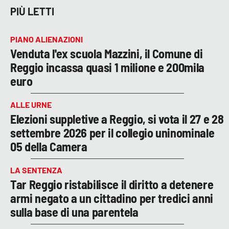
PIÙ LETTI
PIANO ALIENAZIONI
Venduta l'ex scuola Mazzini, il Comune di
Reggio incassa quasi 1 milione e 200mila
euro
ALLE URNE
Elezioni suppletive a Reggio, si vota il 27 e 28
settembre 2026 per il collegio uninominale
05 della Camera
LA SENTENZA
Tar Reggio ristabilisce il diritto a detenere
armi negato a un cittadino per tredici anni
sulla base di una parentela