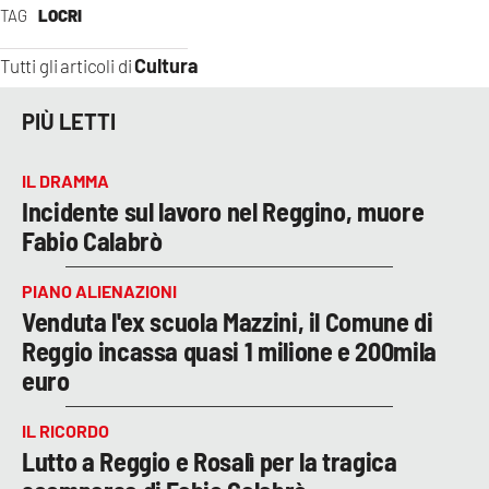
TAG
LOCRI
Cultura
Tutti gli articoli di
PIÙ LETTI
IL DRAMMA
Incidente sul lavoro nel Reggino, muore
Fabio Calabrò
PIANO ALIENAZIONI
Venduta l'ex scuola Mazzini, il Comune di
Reggio incassa quasi 1 milione e 200mila
euro
IL RICORDO
Lutto a Reggio e Rosalì per la tragica