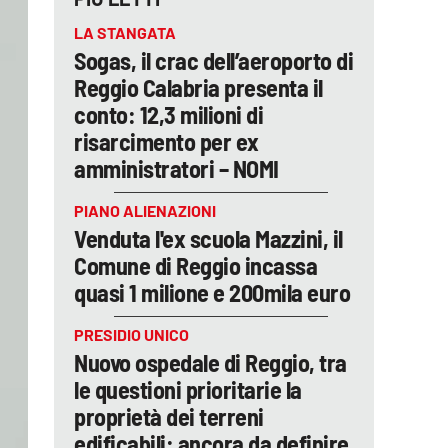
LA STANGATA
Sogas, il crac dell’aeroporto di
Reggio Calabria presenta il
conto: 12,3 milioni di
risarcimento per ex
amministratori – NOMI
PIANO ALIENAZIONI
Venduta l'ex scuola Mazzini, il
Comune di Reggio incassa
quasi 1 milione e 200mila euro
PRESIDIO UNICO
Nuovo ospedale di Reggio, tra
le questioni prioritarie la
proprietà dei terreni
edificabili: ancora da definire