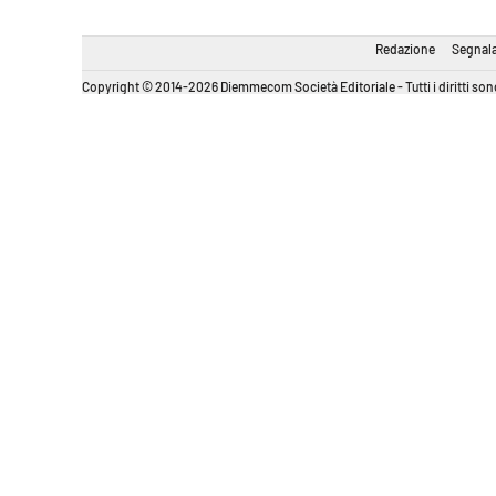
Redazione
Segnala
Copyright © 2014-2026 Diemmecom Società Editoriale - Tutti i diritti sono