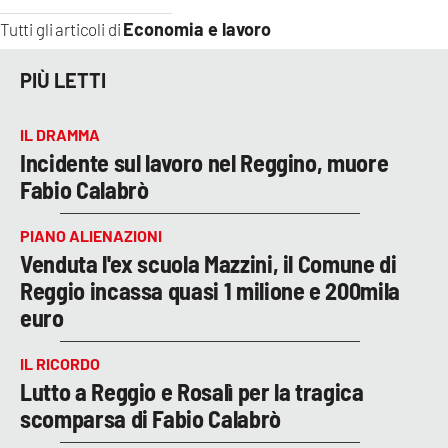
Economia e lavoro
Tutti gli articoli di
PIÙ LETTI
IL DRAMMA
Incidente sul lavoro nel Reggino, muore
Fabio Calabrò
PIANO ALIENAZIONI
Venduta l'ex scuola Mazzini, il Comune di
Reggio incassa quasi 1 milione e 200mila
euro
IL RICORDO
Lutto a Reggio e Rosalì per la tragica
scomparsa di Fabio Calabrò