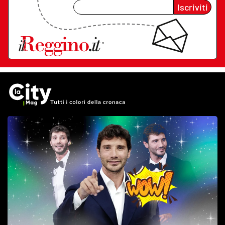
Iscriviti