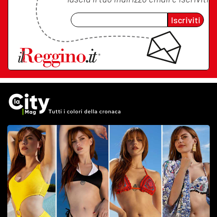
Iscriviti