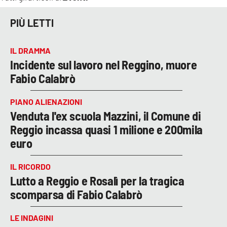
PIÙ LETTI
IL DRAMMA
Incidente sul lavoro nel Reggino, muore
Fabio Calabrò
PIANO ALIENAZIONI
Venduta l'ex scuola Mazzini, il Comune di
Reggio incassa quasi 1 milione e 200mila
euro
IL RICORDO
Lutto a Reggio e Rosalì per la tragica
scomparsa di Fabio Calabrò
LE INDAGINI