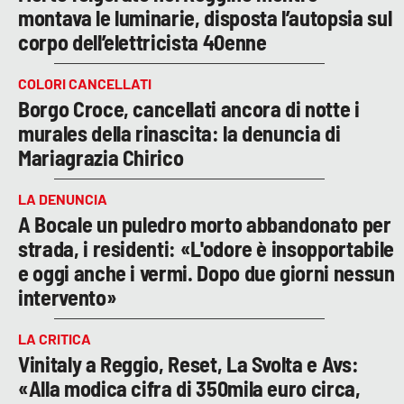
montava le luminarie, disposta l’autopsia sul
corpo dell’elettricista 40enne
COLORI CANCELLATI
Borgo Croce, cancellati ancora di notte i
murales della rinascita: la denuncia di
Mariagrazia Chirico
LA DENUNCIA
A Bocale un puledro morto abbandonato per
strada, i residenti: «L'odore è insopportabile
e oggi anche i vermi. Dopo due giorni nessun
intervento»
LA CRITICA
Vinitaly a Reggio, Reset, La Svolta e Avs:
«Alla modica cifra di 350mila euro circa,