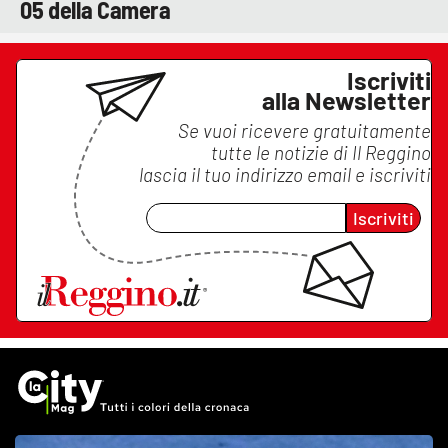
05 della Camera
Iscriviti
alla Newsletter
Se vuoi ricevere gratuitamente
tutte le notizie di
Il Reggino
lascia il tuo indirizzo email e iscriviti
Iscriviti