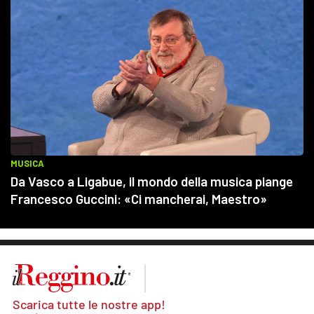
Scarica tutte le nostre app!