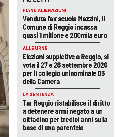
PIANO ALIENAZIONI
Venduta l'ex scuola Mazzini, il
Comune di Reggio incassa
quasi 1 milione e 200mila euro
ALLE URNE
Elezioni suppletive a Reggio, si
vota il 27 e 28 settembre 2026
per il collegio uninominale 05
della Camera
LA SENTENZA
Tar Reggio ristabilisce il diritto
a detenere armi negato a un
cittadino per tredici anni sulla
base di una parentela