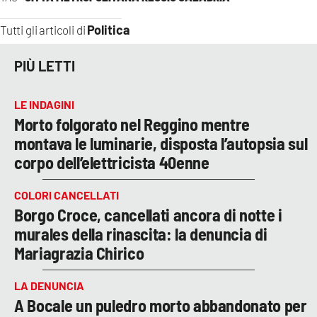
Politica
Tutti gli articoli di
PIÙ LETTI
LE INDAGINI
Morto folgorato nel Reggino mentre
montava le luminarie, disposta l’autopsia sul
corpo dell’elettricista 40enne
COLORI CANCELLATI
Borgo Croce, cancellati ancora di notte i
murales della rinascita: la denuncia di
Mariagrazia Chirico
LA DENUNCIA
A Bocale un puledro morto abbandonato per