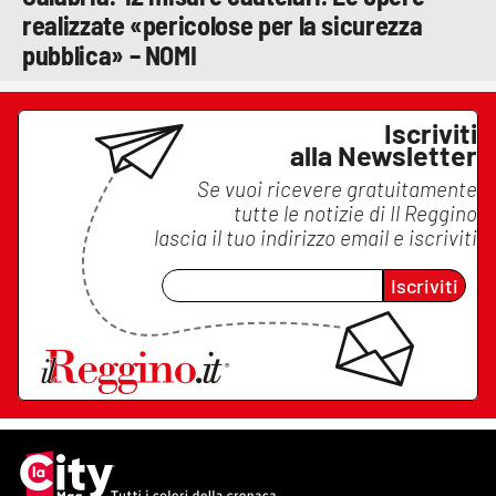
realizzate «pericolose per la sicurezza
pubblica» – NOMI
Iscriviti
alla Newsletter
Se vuoi ricevere gratuitamente
tutte le notizie di
Il Reggino
lascia il tuo indirizzo email e iscriviti
Iscriviti