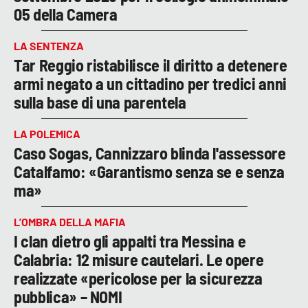
05 della Camera
LA SENTENZA
Tar Reggio ristabilisce il diritto a detenere
armi negato a un cittadino per tredici anni
sulla base di una parentela
LA POLEMICA
Caso Sogas, Cannizzaro blinda l'assessore
Catalfamo: «Garantismo senza se e senza
ma»
L’OMBRA DELLA MAFIA
I clan dietro gli appalti tra Messina e
Calabria: 12 misure cautelari. Le opere
realizzate «pericolose per la sicurezza
pubblica» – NOMI