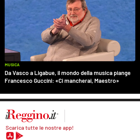
Scarica tutte le nostre app!