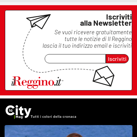
Iscriviti
alla Newsletter
Se vuoi ricevere gratuitamente
tutte le notizie di
Il Reggino
lascia il tuo indirizzo email e iscriviti
Iscriviti