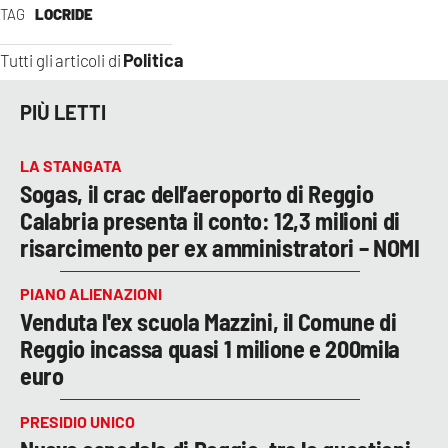
TAG
LOCRIDE
Politica
Tutti gli articoli di
PIÙ LETTI
LA STANGATA
Sogas, il crac dell’aeroporto di Reggio
Calabria presenta il conto: 12,3 milioni di
risarcimento per ex amministratori – NOMI
PIANO ALIENAZIONI
Venduta l'ex scuola Mazzini, il Comune di
Reggio incassa quasi 1 milione e 200mila
euro
PRESIDIO UNICO