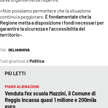
«Non possiamo permettere che la situazione
continui a peggiorare.
È fondamentale che la
Regione metta a disposizione i fondi necessari per
garantire la sicurezza e l’accessibilità del
territorio
».
TAG
DELIANUOVA
Politica
Tutti gli articoli di
PIÙ LETTI
PIANO ALIENAZIONI
Venduta l'ex scuola Mazzini, il Comune di
Reggio incassa quasi 1 milione e 200mila
euro