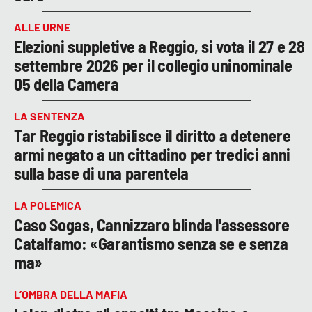
ALLE URNE
Elezioni suppletive a Reggio, si vota il 27 e 28
settembre 2026 per il collegio uninominale
05 della Camera
LA SENTENZA
Tar Reggio ristabilisce il diritto a detenere
armi negato a un cittadino per tredici anni
sulla base di una parentela
LA POLEMICA
Caso Sogas, Cannizzaro blinda l'assessore
Catalfamo: «Garantismo senza se e senza
ma»
L’OMBRA DELLA MAFIA