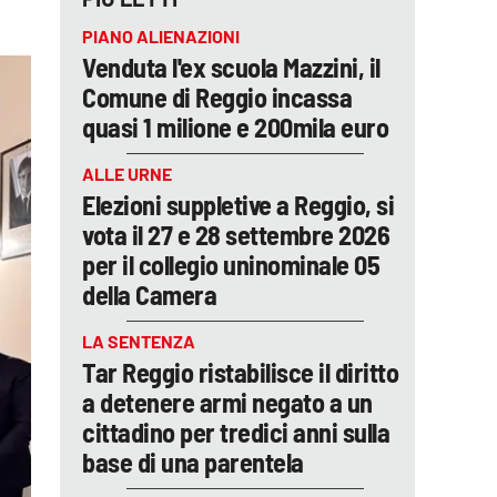
PIANO ALIENAZIONI
Venduta l'ex scuola Mazzini, il
Comune di Reggio incassa
quasi 1 milione e 200mila euro
ALLE URNE
Elezioni suppletive a Reggio, si
vota il 27 e 28 settembre 2026
per il collegio uninominale 05
della Camera
LA SENTENZA
Tar Reggio ristabilisce il diritto
a detenere armi negato a un
cittadino per tredici anni sulla
base di una parentela