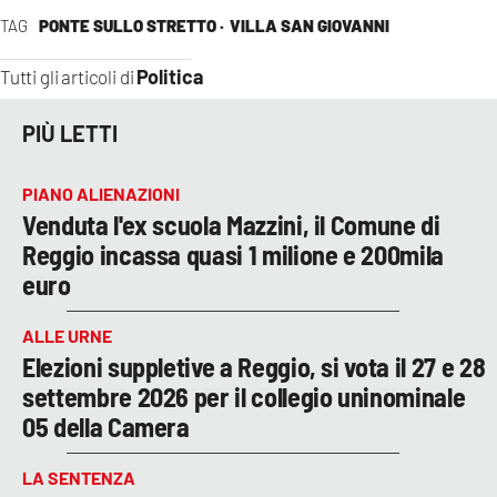
TAG
PONTE SULLO STRETTO ·
VILLA SAN GIOVANNI
Politica
Tutti gli articoli di
PIÙ LETTI
PIANO ALIENAZIONI
Venduta l'ex scuola Mazzini, il Comune di
Reggio incassa quasi 1 milione e 200mila
euro
ALLE URNE
Elezioni suppletive a Reggio, si vota il 27 e 28
settembre 2026 per il collegio uninominale
05 della Camera
LA SENTENZA