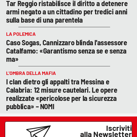
Tar Reggio ristabilisce il diritto a detenere
armi negato a un cittadino per tredici anni
sulla base di una parentela
LA POLEMICA
Caso Sogas, Cannizzaro blinda l'assessore
Catalfamo: «Garantismo senza se e senza
ma»
L’OMBRA DELLA MAFIA
I clan dietro gli appalti tra Messina e
Calabria: 12 misure cautelari. Le opere
realizzate «pericolose per la sicurezza
pubblica» – NOMI
Iscriviti
alla Newsletter