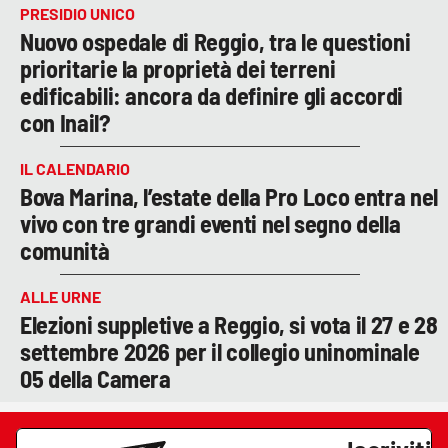
PRESIDIO UNICO
Nuovo ospedale di Reggio, tra le questioni
prioritarie la proprietà dei terreni
edificabili: ancora da definire gli accordi
con Inail?
IL CALENDARIO
Bova Marina, l’estate della Pro Loco entra nel
vivo con tre grandi eventi nel segno della
comunità
ALLE URNE
Elezioni suppletive a Reggio, si vota il 27 e 28
settembre 2026 per il collegio uninominale
05 della Camera