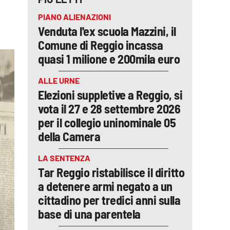
PIANO ALIENAZIONI
Venduta l'ex scuola Mazzini, il
Comune di Reggio incassa
quasi 1 milione e 200mila euro
ALLE URNE
Elezioni suppletive a Reggio, si
vota il 27 e 28 settembre 2026
per il collegio uninominale 05
della Camera
LA SENTENZA
Tar Reggio ristabilisce il diritto
a detenere armi negato a un
cittadino per tredici anni sulla
base di una parentela