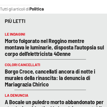
Politica
Tutti gli articoli di
PIÙ LETTI
LE INDAGINI
Morto folgorato nel Reggino mentre
montava le luminarie, disposta l’autopsia sul
corpo dell’elettricista 40enne
COLORI CANCELLATI
Borgo Croce, cancellati ancora di notte i
murales della rinascita: la denuncia di
Mariagrazia Chirico
LA DENUNCIA
A Bocale un puledro morto abbandonato per