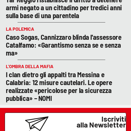
armi negato a un cittadino per tredici anni
sulla base di una parentela
LA POLEMICA
Caso Sogas, Cannizzaro blinda l'assessore
Catalfamo: «Garantismo senza se e senza
ma»
L’OMBRA DELLA MAFIA
I clan dietro gli appalti tra Messina e
Calabria: 12 misure cautelari. Le opere
realizzate «pericolose per la sicurezza
pubblica» – NOMI
Iscriviti
alla Newsletter