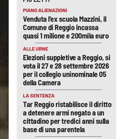
PIANO ALIENAZIONI
Venduta l'ex scuola Mazzini, il
Comune di Reggio incassa
quasi 1 milione e 200mila euro
ALLE URNE
Elezioni suppletive a Reggio, si
vota il 27 e 28 settembre 2026
per il collegio uninominale 05
della Camera
LA SENTENZA
Tar Reggio ristabilisce il diritto
a detenere armi negato a un
cittadino per tredici anni sulla
base di una parentela