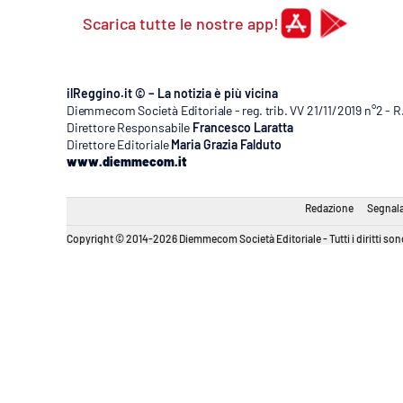
Scarica tutte le nostre app!
ilReggino.it © – La notizia è più vicina
Diemmecom Società Editoriale - reg. trib. VV 21/11/2019 n°2 - 
Direttore Responsabile
Francesco Laratta
Direttore Editoriale
Maria Grazia Falduto
www.diemmecom.it
Redazione
Segnala
Copyright © 2014-2026 Diemmecom Società Editoriale - Tutti i diritti sono