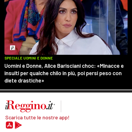
Scarica tutte le nostre app!