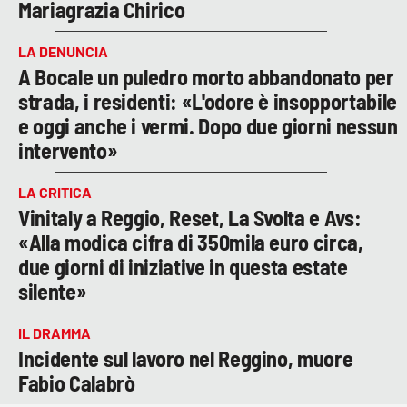
Mariagrazia Chirico
LA DENUNCIA
A Bocale un puledro morto abbandonato per
strada, i residenti: «L'odore è insopportabile
e oggi anche i vermi. Dopo due giorni nessun
intervento»
LA CRITICA
Vinitaly a Reggio, Reset, La Svolta e Avs:
«Alla modica cifra di 350mila euro circa,
due giorni di iniziative in questa estate
silente»
IL DRAMMA
Incidente sul lavoro nel Reggino, muore
Fabio Calabrò