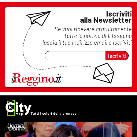
Iscriviti
alla Newsletter
Se vuoi ricevere gratuitamente
tutte le notizie di
Il Reggino
lascia il tuo indirizzo email e iscriviti
Iscriviti