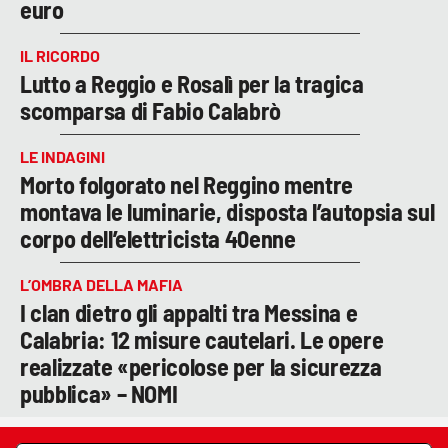
euro
IL RICORDO
Lutto a Reggio e Rosalì per la tragica
scomparsa di Fabio Calabrò
LE INDAGINI
Morto folgorato nel Reggino mentre
montava le luminarie, disposta l’autopsia sul
corpo dell’elettricista 40enne
L’OMBRA DELLA MAFIA
I clan dietro gli appalti tra Messina e
Calabria: 12 misure cautelari. Le opere
realizzate «pericolose per la sicurezza
pubblica» – NOMI