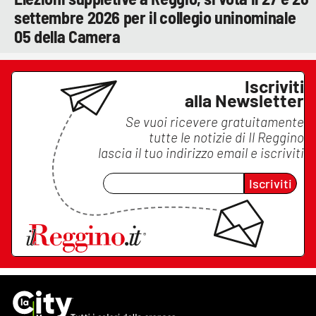
settembre 2026 per il collegio uninominale
05 della Camera
Iscriviti
alla Newsletter
Se vuoi ricevere gratuitamente
tutte le notizie di
Il Reggino
lascia il tuo indirizzo email e iscriviti
Iscriviti