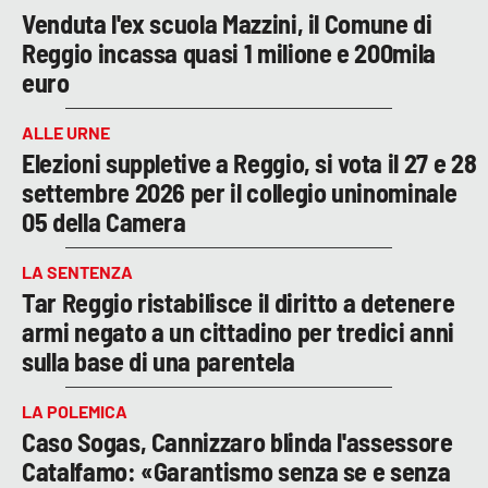
Venduta l'ex scuola Mazzini, il Comune di
Reggio incassa quasi 1 milione e 200mila
euro
ALLE URNE
Elezioni suppletive a Reggio, si vota il 27 e 28
settembre 2026 per il collegio uninominale
05 della Camera
LA SENTENZA
Tar Reggio ristabilisce il diritto a detenere
armi negato a un cittadino per tredici anni
sulla base di una parentela
LA POLEMICA
Caso Sogas, Cannizzaro blinda l'assessore
Catalfamo: «Garantismo senza se e senza