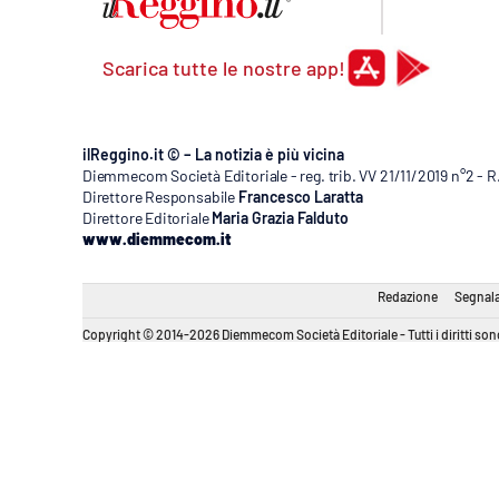
Scarica tutte le nostre app!
ilReggino.it © – La notizia è più vicina
Diemmecom Società Editoriale - reg. trib. VV 21/11/2019 n°2 - 
Direttore Responsabile
Francesco Laratta
Direttore Editoriale
Maria Grazia Falduto
www.diemmecom.it
Redazione
Segnala
Copyright © 2014-2026 Diemmecom Società Editoriale - Tutti i diritti sono