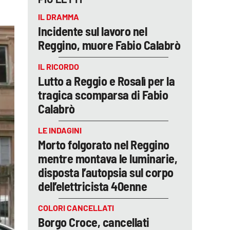
IL DRAMMA
Incidente sul lavoro nel
Reggino, muore Fabio Calabrò
IL RICORDO
Lutto a Reggio e Rosalì per la
tragica scomparsa di Fabio
Calabrò
LE INDAGINI
Morto folgorato nel Reggino
mentre montava le luminarie,
disposta l’autopsia sul corpo
dell’elettricista 40enne
COLORI CANCELLATI
Borgo Croce, cancellati