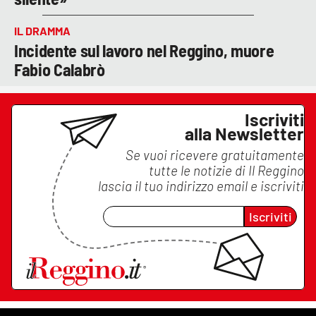
IL DRAMMA
Incidente sul lavoro nel Reggino, muore
Fabio Calabrò
Iscriviti
alla Newsletter
Se vuoi ricevere gratuitamente
tutte le notizie di
Il Reggino
lascia il tuo indirizzo email e iscriviti
Iscriviti