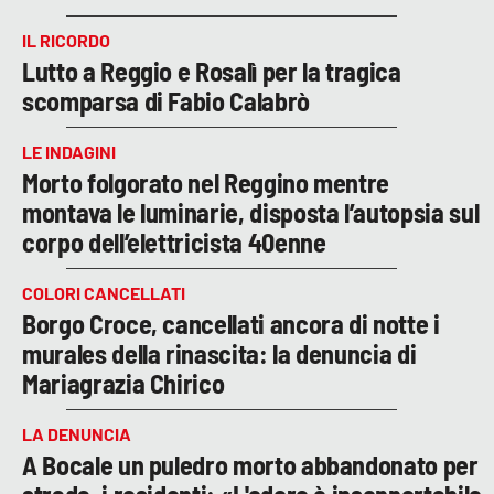
IL RICORDO
Lutto a Reggio e Rosalì per la tragica
scomparsa di Fabio Calabrò
LE INDAGINI
Morto folgorato nel Reggino mentre
montava le luminarie, disposta l’autopsia sul
corpo dell’elettricista 40enne
COLORI CANCELLATI
Borgo Croce, cancellati ancora di notte i
murales della rinascita: la denuncia di
Mariagrazia Chirico
LA DENUNCIA
A Bocale un puledro morto abbandonato per