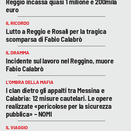
Reggio incassa quasi 1 milione e 200mila
euro
IL RICORDO
Lutto a Reggio e Rosalì per la tragica
scomparsa di Fabio Calabrò
IL DRAMMA
Incidente sul lavoro nel Reggino, muore
Fabio Calabrò
L’OMBRA DELLA MAFIA
I clan dietro gli appalti tra Messina e
Calabria: 12 misure cautelari. Le opere
realizzate «pericolose per la sicurezza
pubblica» – NOMI
IL VIAGGIO