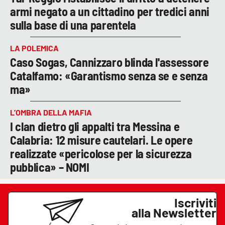
armi negato a un cittadino per tredici anni
sulla base di una parentela
LA POLEMICA
Caso Sogas, Cannizzaro blinda l'assessore
Catalfamo: «Garantismo senza se e senza
ma»
L’OMBRA DELLA MAFIA
I clan dietro gli appalti tra Messina e
Calabria: 12 misure cautelari. Le opere
realizzate «pericolose per la sicurezza
pubblica» – NOMI
Iscriviti
alla Newsletter